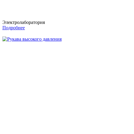
Электролаборатория
Подробнее