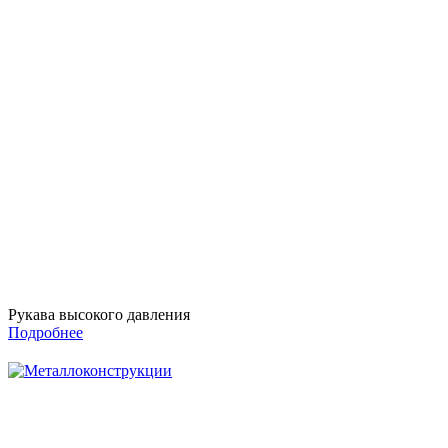
Рукава высокого давления
Подробнее