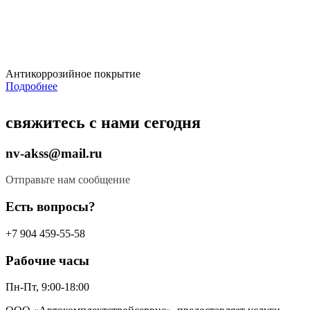
Антикоррозийное покрытие
Подробнее
свяжитесь с нами сегодня
nv-akss@mail.ru
Отправьте нам сообщение
Есть вопросы?​
+7 904 459-55-58
Рабочие часы
Пн-Пт, 9:00-18:00