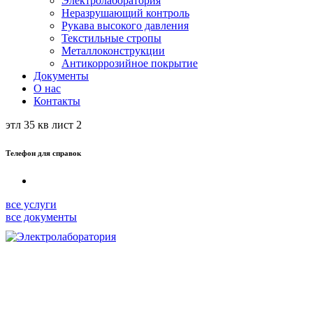
Электролаборатория
Неразрушающий контроль
Рукава высокого давления
Текстильные стропы
Металлоконструкции
Антикоррозийное покрытие
Документы
О нас
Контакты
этл 35 кв лист 2
Телефон для справок
все услуги
все документы