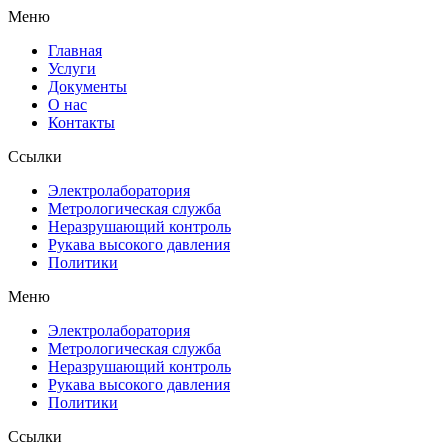
Меню
Главная
Услуги
Документы
О нас
Контакты
Ссылки
Электролаборатория
Метрологическая служба
Неразрушающий контроль
Рукава высокого давления
Политики
Меню
Электролаборатория
Метрологическая служба
Неразрушающий контроль
Рукава высокого давления
Политики
Ссылки