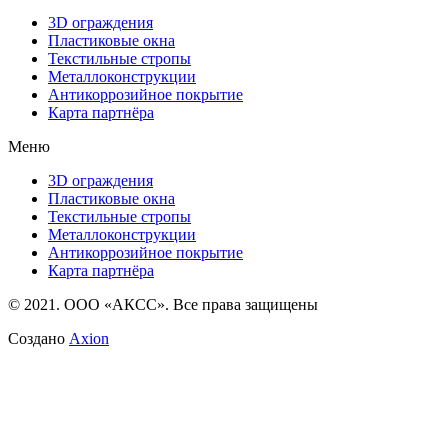
3D ограждения
Пластиковые окна
Текстильные стропы
Металлоконструкции
Антикоррозийное покрытие
Карта партнёра
Меню
3D ограждения
Пластиковые окна
Текстильные стропы
Металлоконструкции
Антикоррозийное покрытие
Карта партнёра
© 2021. ООО «АКСС». Все права защищены
Создано
Axion