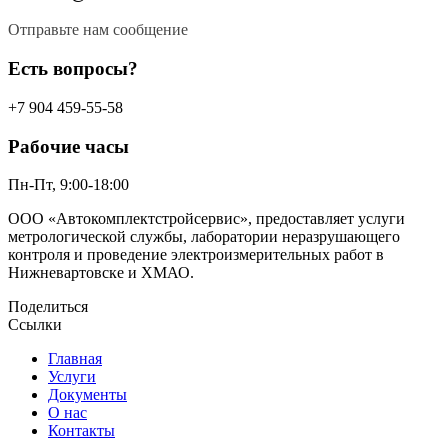
Отправьте нам сообщение
Есть вопросы?​
+7 904 459-55-58
Рабочие часы
Пн-Пт, 9:00-18:00
ООО «Автокомплектстройсервис», предоставляет услуги
метрологической службы, лаборатории неразрушающего
контроля и проведение электроизмерительных работ в
Нижневартовске и ХМАО.
Поделиться
Ссылки
Главная
Услуги
Документы
О нас
Контакты