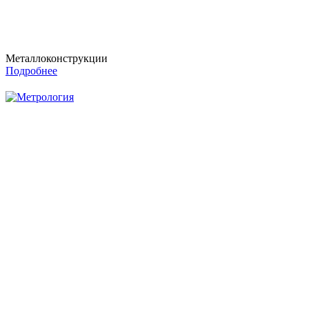
Металлоконструкции
Подробнее