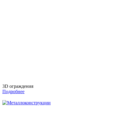
3D ограждения
Подробнее