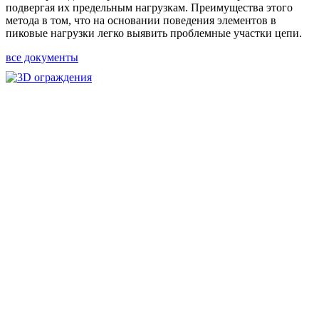
подвергая их предельным нагрузкам. Преимущества этого
метода в том, что на основании поведения элементов в
пиковые нагрузки легко выявить проблемные участки цепи.
все документы