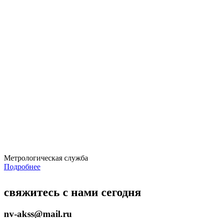
Метрологическая служба
Подробнее
свяжитесь с нами сегодня
nv-akss@mail.ru