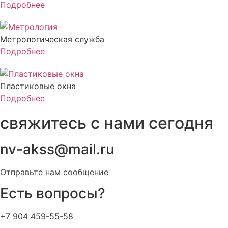
Подробнее
Метрологическая служба
Подробнее
Пластиковые окна
Подробнее
свяжитесь с нами сегодня
nv-akss@mail.ru
Отправьте нам сообщение
Есть вопросы?​
+7 904 459-55-58