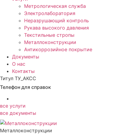
Метрологическая служба
Электролаборатория
Неразрушающий контроль
Рукава высокого давления
Текстильные стропы
Металлоконструкции
Антикоррозийное покрытие
Документы
О нас
Контакты
Титул ТУ_АКСС
Телефон для справок
все услуги
все документы
Металлоконструкции