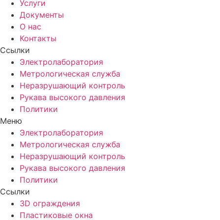
Услуги
Документы
О нас
Контакты
Ссылки
Электролаборатория
Метрологическая служба
Неразрушающий контроль
Рукава высокого давления
Политики
Меню
Электролаборатория
Метрологическая служба
Неразрушающий контроль
Рукава высокого давления
Политики
Ссылки
3D ограждения
Пластиковые окна