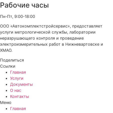
Рабочие часы
Пн-Пт, 9:00-18:00
ООО «Автокомплектстройсервис», предоставляет
услуги метрологической службы, лаборатории
неразрушающего контроля и проведение
электроизмерительных работ в Нижневартовске и
ХМАО.
Поделиться
Ссылки
Главная
Услуги
Документы
О нас
Контакты
Меню
Главная