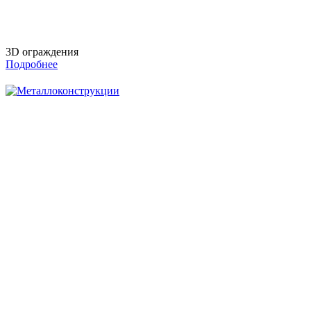
3D ограждения
Подробнее