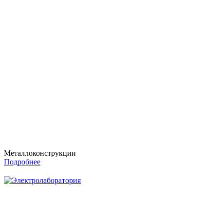
Металлоконструкции
Подробнее