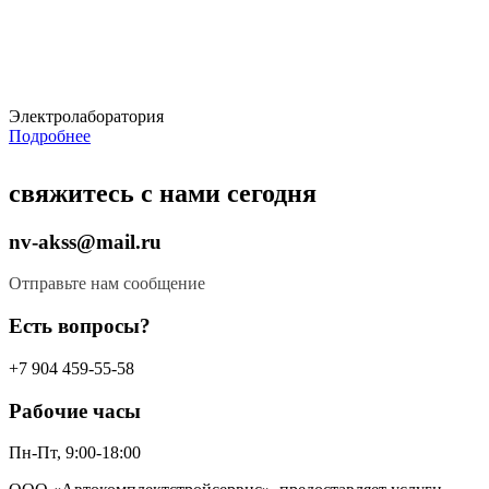
Электролаборатория
Подробнее
свяжитесь с нами сегодня
nv-akss@mail.ru
Отправьте нам сообщение
Есть вопросы?​
+7 904 459-55-58
Рабочие часы
Пн-Пт, 9:00-18:00